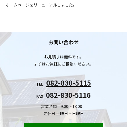
ホームページをリニューアルしました。
お問い合わせ
お見積りは無料です。
まずはお気軽にご相談ください。
082-830-5115
TEL
082-830-5116
FAX
営業時間 9:00～18:00
定休日 土曜日・日曜日