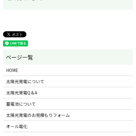
HOME
太陽光発電について
太陽光発電Q＆A
蓄電池について
太陽光発電のお見積もりフォーム
オール電化