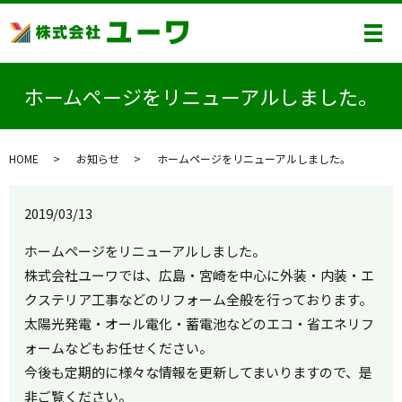
メ
ホームページをリニューアルしました。
HOME
お知らせ
ホームページをリニューアルしました。
2019/03/13
ホームページをリニューアルしました。
株式会社ユーワでは、広島・宮崎を中心に外装・内装・エ
クステリア工事などのリフォーム全般を行っております。
太陽光発電・オール電化・蓄電池などのエコ・省エネリフ
ォームなどもお任せください。
今後も定期的に様々な情報を更新してまいりますので、是
非ご覧ください。