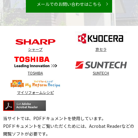
メールでのお問い合わせはこちら
シャープ
京セラ
TOSHIBA
SUNTECH
マイリフォームレシピ
当サイトでは、PDFドキュメントを使用しています。
PDFドキュメントをご覧いただくためには、Acrobat Readerなどの
閲覧ソフトが必要です。