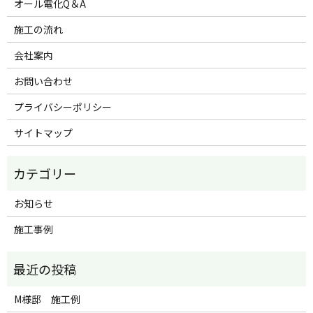
オール電化Q＆A
施工の流れ
会社案内
お問い合わせ
プライバシーポリシー
サイトマップ
お知らせ
施工事例
M様邸 施工例